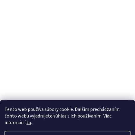
Tento web používa súbory cookie. Ďalším prechádzaním
tohto webu vyjadrujete súhlas s ich používaním. Viac
informácií
tu
.